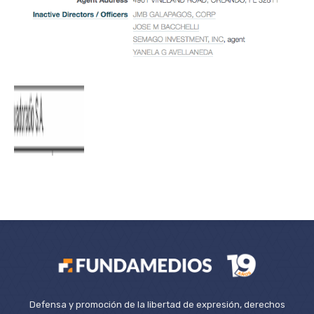
Defensa y promoción de la libertad de expresión, derechos