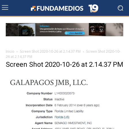
Inicio
Screen Shot 2020-10-26 at 2.14.37 PM
Screen Shot 2020-10-
26 at 2.14.37 PM
Screen Shot 2020-10-26 at 2.14.37 PM