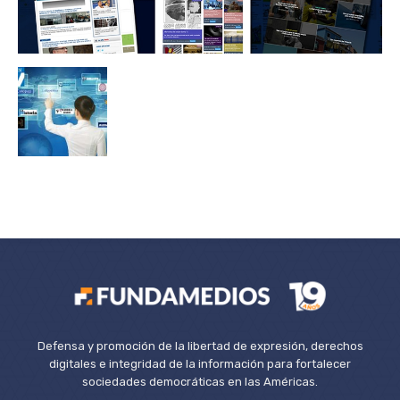
Defensa y promoción de la libertad de expresión, derechos
digitales e integridad de la información para fortalecer
sociedades democráticas en las Américas.