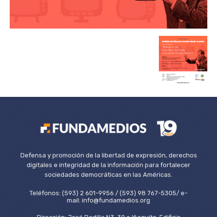
Defensa y promoción de la libertad de expresión, derechos
digitales e integridad de la información para fortalecer
sociedades democráticas en las Américas.
Teléfonos: (593) 2 601-9956 / (593) 98 767-5305/ e-
mail: info@fundamedios.org