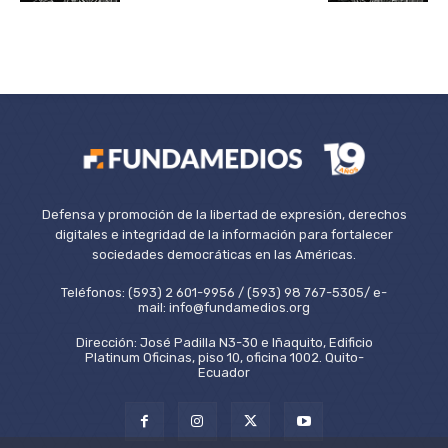
Defensa y promoción de la libertad de expresión, derechos
digitales e integridad de la información para fortalecer
sociedades democráticas en las Américas.
Teléfonos: (593) 2 601-9956 / (593) 98 767-5305/ e-
mail: info@fundamedios.org
Dirección: José Padilla N3-30 e Iñaquito, Edificio
Platinum Oficinas, piso 10, oficina 1002. Quito-
Ecuador