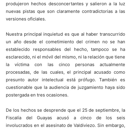
produjeron hechos desconcertantes y salieron a la luz
nuevas pistas que son claramente contradictorias a las
versiones oficiales.
Nuestra principal inquietud es que al haber transcurrido
un año desde el cometimiento del crimen no se han
establecido responsables del hecho, tampoco se ha
esclarecido, ni el móvil del mismo, ni la relación que tiene
la víctima con las cinco personas actualmente
procesadas, de las cuales, el principal acusado como
presunto autor intelectual está prófugo. También es
cuestionable que la audiencia de juzgamiento haya sido
postergada en tres ocasiones.
De los hechos se desprende que el 25 de septiembre, la
Fiscalía del Guayas acusó a cinco de los seis
involucrados en el asesinato de Valdiviezo. Sin embargo,