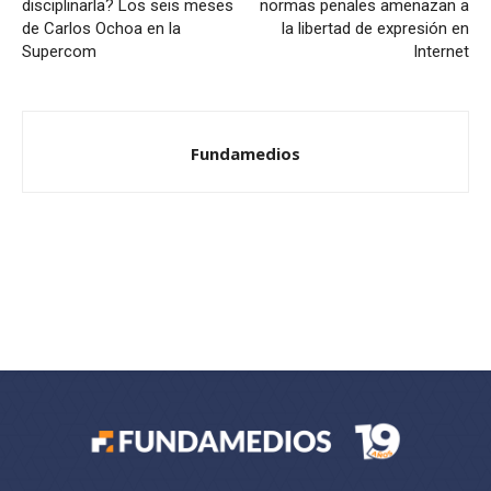
disciplinarla? Los seis meses
normas penales amenazan a
de Carlos Ochoa en la
la libertad de expresión en
Supercom
Internet
Fundamedios