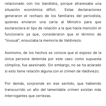
relacionado con los bandidos, porque atravesaba una
situación económica difícil. Estas declaraciones
generaron el rechazo de los familiares del periodista,
quienes enviaron una carta al Ministro para que
esclareciera el tipo de relación a la que hacía mención el
funcionario ya que, consideraron que el término de
“inusual”, ensuciaba la memoria de Valdiviezo.
Asimismo, de los hechos se conoce que el esposo de la
única persona detenida por este caso como supuesta
cómplice, fue asesinado. Sin embargo, no se ha aclarado
si esto tiene relación alguna con el crimen de Valdiviezo.
Por demás, sorprende en ese sentido, que habiendo
transcurrido un año del lamentable crimen existan más
interrogantes que certezas.