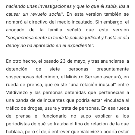
haciendo unas investigaciones y que lo que él sabía, iba a
causar un revuelo social
”. En esta versión también se
nombró al directivo del medio incautado. Sin embargo, el
abogado de la familia señaló que esta versión
“
sospechosamente la tenía la policía judicial y hasta el día
de
hoy no ha aparecido en el expediente”.
En otro hecho, el pasado 23 de mayo, y tras anunciarse la
detención de siete personas presuntamente
sospechosas del crimen, el Ministro Serrano aseguró, en
rueda de prensa, que existe “una relación inusual” entre
Valdiviezo y las personas detenidas que pertenecían a
una banda de delincuentes que podría estar vinculada al
tráfico de drogas, usura y trata de personas. En esa rueda
de prensa el funcionario no supo explicar a los
periodistas de qué se trataba el tipo de relación de la que
hablaba, pero sí dejó entrever que Valdiviezo podría estar