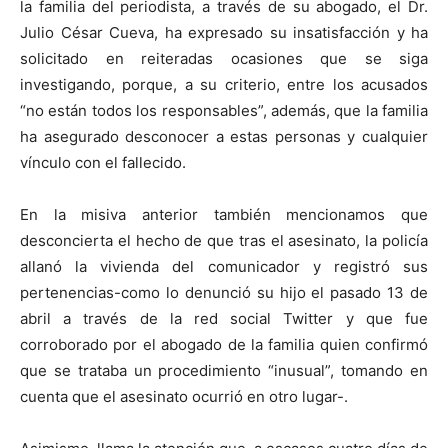
la familia del periodista, a través de su abogado, el Dr.
Julio César Cueva, ha expresado su insatisfacción y ha
solicitado en reiteradas ocasiones que se siga
investigando, porque, a su criterio, entre los acusados
“no están todos los responsables”, además, que la familia
ha asegurado desconocer a estas personas y cualquier
vínculo con el fallecido.
En la misiva anterior también mencionamos que
desconcierta el hecho de que tras el asesinato, la policía
allanó la vivienda del comunicador y registró sus
pertenencias-como lo denunció su hijo el pasado 13 de
abril a través de la red social Twitter y que fue
corroborado por el abogado de la familia quien confirmó
que se trataba un procedimiento “inusual”, tomando en
cuenta que el asesinato ocurrió en otro lugar-.