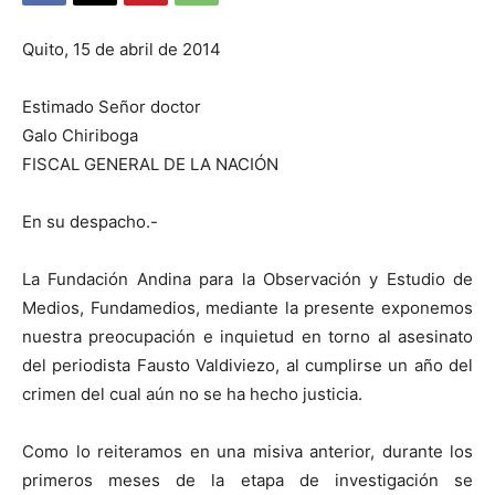
Quito, 15 de abril de 2014
Estimado Señor doctor
Galo Chiriboga
FISCAL GENERAL DE LA NACIÓN
En su despacho.-
La Fundación Andina para la Observación y Estudio de
Medios, Fundamedios, mediante la presente exponemos
nuestra preocupación e inquietud en torno al asesinato
del periodista Fausto Valdiviezo, al cumplirse un año del
crimen del cual aún no se ha hecho justicia.
Como lo reiteramos en una misiva anterior, durante los
primeros meses de la etapa de investigación se