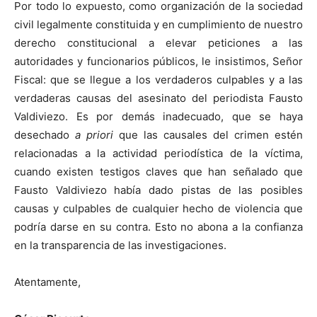
Por todo lo expuesto, como organización de la sociedad
civil legalmente constituida y en cumplimiento de nuestro
derecho constitucional a elevar peticiones a las
autoridades y funcionarios públicos, le insistimos, Señor
Fiscal: que se llegue a los verdaderos culpables y a las
verdaderas causas del asesinato del periodista Fausto
Valdiviezo. Es por demás inadecuado, que se haya
desechado
a priori
que las causales del crimen estén
relacionadas a la actividad periodística de la víctima,
cuando existen testigos claves que han señalado que
Fausto Valdiviezo había dado pistas de las posibles
causas y culpables de cualquier hecho de violencia que
podría darse en su contra. Esto no abona a la confianza
en la transparencia de las investigaciones.
Atentamente,