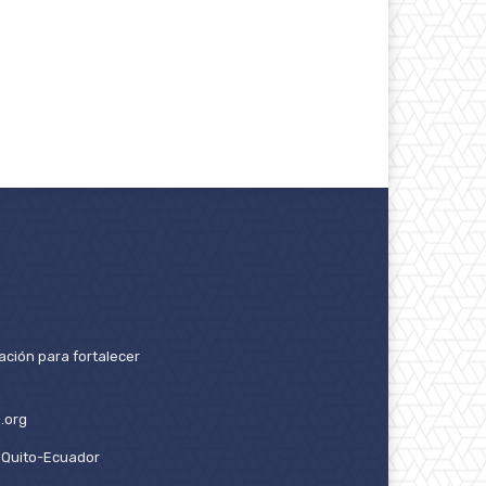
ación para fortalecer
.org
2. Quito-Ecuador