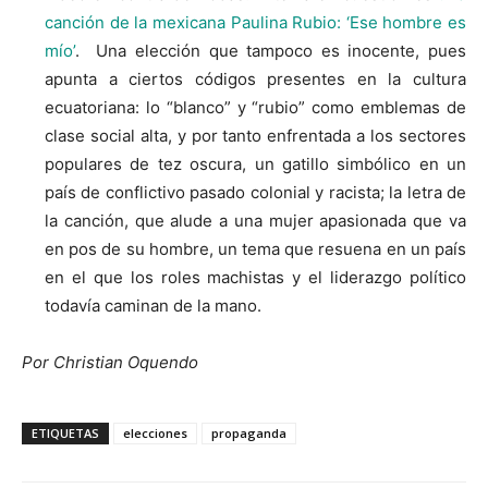
canción de la mexicana Paulina Rubio: ‘Ese hombre es
mío’
. Una elección que tampoco es inocente, pues
apunta a ciertos códigos presentes en la cultura
ecuatoriana: lo “blanco” y “rubio” como emblemas de
clase social alta, y por tanto enfrentada a los sectores
populares de tez oscura, un gatillo simbólico en un
país de conflictivo pasado colonial y racista; la letra de
la canción, que alude a una mujer apasionada que va
en pos de su hombre, un tema que resuena en un país
en el que los roles machistas y el liderazgo político
todavía caminan de la mano.
Por Christian Oquendo
ETIQUETAS
elecciones
propaganda