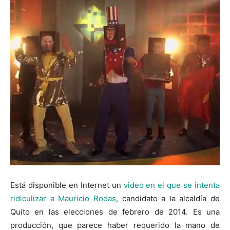
Está disponible en Internet un
video en el que se intenta
ridiculizar a Mauricio Rodas
, candidato a la alcaldía de
Quito en las elecciones de febrero de 2014. Es una
producción, que parece haber requerido la mano de