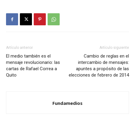
Artículo anterior
Artículo siguiente
El medio también es el
Cambio de reglas en el
mensaje revolucionario: las
intercambio de mensajes:
cartas de Rafael Correa a
apuntes a propósito de las
Quito
elecciones de febrero de 2014
Fundamedios