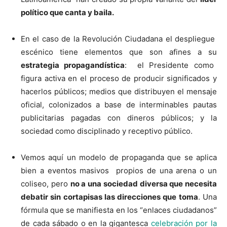
político que canta y baila.
En el caso de la Revolución Ciudadana el despliegue
escénico tiene elementos que son afines a su
estrategia propagandística
: el Presidente como
figura activa en el proceso de producir significados y
hacerlos públicos; medios que distribuyen el mensaje
oficial, colonizados a base de interminables pautas
publicitarias pagadas con dineros públicos; y la
sociedad como disciplinado y receptivo público.
Vemos aquí un modelo de propaganda que se aplica
bien a eventos masivos propios de una arena o un
coliseo, pero
no a una sociedad diversa que necesita
debatir sin cortapisas las direcciones que toma
. Una
fórmula que se manifiesta en los “enlaces ciudadanos”
de cada sábado o en la gigantesca
celebración por la