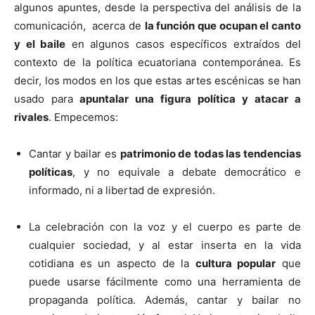
algunos apuntes, desde la perspectiva del análisis de la
comunicación, acerca de
la función que ocupan el canto
y el baile
en algunos casos específicos extraídos del
contexto de la política ecuatoriana contemporánea. Es
decir, los modos en los que estas artes escénicas se han
usado para
apuntalar una figura política y atacar a
rivales
. Empecemos:
Cantar y bailar es
patrimonio de todas las tendencias
políticas
, y no equivale a debate democrático e
informado, ni a libertad de expresión.
La celebración con la voz y el cuerpo es parte de
cualquier sociedad, y al estar inserta en la vida
cotidiana es un aspecto de la
cultura popular
que
puede usarse fácilmente como una herramienta de
propaganda política. Además, cantar y bailar no