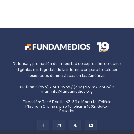
Defensa y promoción de la libertad de expresión, derechos
digitales e integridad de la información para fortalecer
sociedades democráticas en las Américas.
Teléfonos: (593) 2 601-9956 / (593) 98 767-5305/ e-
mail: info@fundamedios.org
Dirección: José Padilla N3-30 e Iñaquito, Edificio
Platinum Oficinas, piso 10, oficina 1002. Quito-
Ecuador