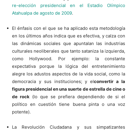
re-elección presidencial en el Estadio Olímpico
Atahualpa de agosto de 2009
.
El énfasis con el que se ha aplicado esta metodología
en los últimos años indica que es efectiva, y calza con
las dinámicas sociales que apuntalan las industrias
culturales neoliberales que tanto sataniza la izquierda,
como Hollywood. Por ejemplo: la constante
expectativa porque la lógica del entretenimiento
alegre los adustos aspectos de la vida social, como la
democracia y sus instituciones; y el
convertir a la
figura presidencial en una suerte de estrella de cine o
de rock
(lo que se prefiera dependiendo de si el
político en cuestión tiene buena pinta o una voz
potente).
La Revolución Ciudadana y sus simpatizantes