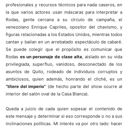
profesionales y recursos técnicos para nada caseros, en
la que varios actores usan máscaras para interpretar a
Rodas, gente cercana a su círculo de campaña, el
venezolano Enrique Capriles, opositor del chavismo, y
figuras relacionadas a los Estados Unidos, mientras todos
cantan y bailan en un arrebatado espectáculo de cabaré.
Se puede colegir que el propósito es comunicar que
Rodas
es un personaje de clase alta
, aislado en su vida
privilegiada, superfluo, vanidoso, desconectado de los
asuntos de Quito, rodeado de individuos corruptos y
ambiciosos, quien además, honrando el cliché, es un
“títere del imperio”
(de hecho parte del show ocurre al
interior del salón oval de la Casa Blanca).
Queda a juicio de cada quien sopesar el contenido de
este mensaje y determinar si eso corresponde o no a sus
inclinaciones políticas. Mi interés va por otro lado: hacer