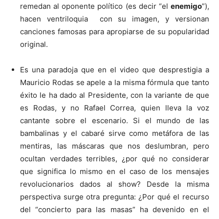
remedan al oponente político (es decir “el
enemigo
”),
hacen ventriloquia con su imagen, y versionan
canciones famosas para apropiarse de su popularidad
original.
Es una paradoja que en el video que desprestigia a
Mauricio Rodas se apele a la misma fórmula que tanto
éxito le ha dado al Presidente, con la variante de que
es Rodas, y no Rafael Correa, quien lleva la voz
cantante sobre el escenario. Si el mundo de las
bambalinas y el cabaré sirve como metáfora de las
mentiras, las máscaras que nos deslumbran, pero
ocultan verdades terribles, ¿por qué no considerar
que significa lo mismo en el caso de los mensajes
revolucionarios dados al show? Desde la misma
perspectiva surge otra pregunta: ¿Por qué el recurso
del “concierto para las masas” ha devenido en el