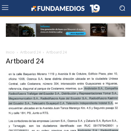
Inicio
Artboard 24
Artboard 24
Artboard 24