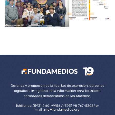
Defensa y promoción de la libertad de expresión, derechos
digitales e integridad de la información para fortalecer
sociedades democráticas en las Américas.
Teléfonos: (593) 2 601-9956 / (593) 98 767-5305/ e-
mail: info@fundamedios.org