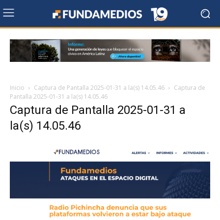
Inicio
Captura de Pantalla 2025-01-31 a la(s) 14.05.46
Captura de
Pantalla 2025-01-31 a la(s) 14.05.46
Captura de Pantalla 2025-01-31 a
la(s) 14.05.46