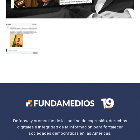
Defensa y promoción de la libertad de expresión, derechos
digitales e integridad de la información para fortalecer
sociedades democráticas en las Américas.