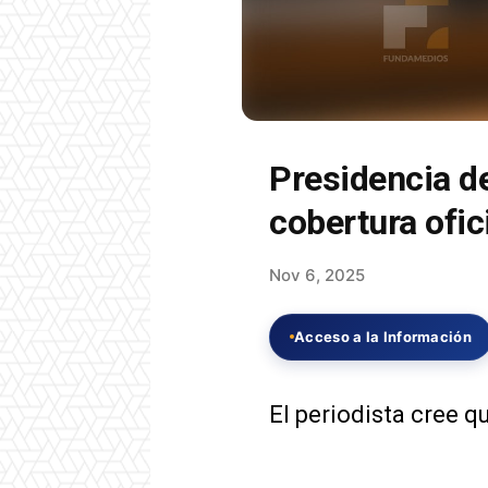
Presidencia de
cobertura ofic
Nov 6, 2025
Acceso a la Información
El periodista cree q