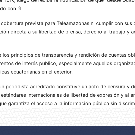
ndo con él.
a cobertura prevista para Teleamazonas ni cumplir con sus 
ión directa a su libertad de prensa, derecho al trabajo y 
los principios de transparencia y rendición de cuentas obl
ventos de interés público, especialmente aquellos organiza
cas ecuatorianas en el exterior.
 un periodista acreditado constituye un acto de censura y 
 estándares internacionales de libertad de expresión y al ar
ue garantiza el acceso a la información pública sin discrim