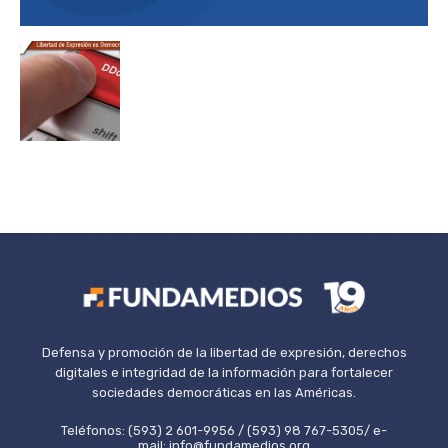
Defensa y promoción de la libertad de expresión, derechos
digitales e integridad de la información para fortalecer
sociedades democráticas en las Américas.
Teléfonos: (593) 2 601-9956 / (593) 98 767-5305/ e-
mail: info@fundamedios.org