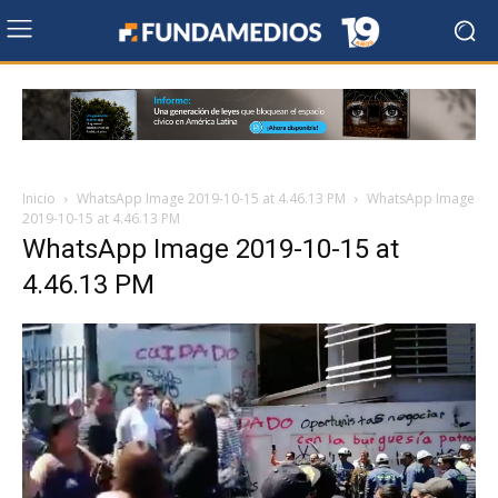
Inicio
WhatsApp Image 2019-10-15 at 4.46.13 PM
WhatsApp Image
2019-10-15 at 4.46.13 PM
WhatsApp Image 2019-10-15 at
4.46.13 PM