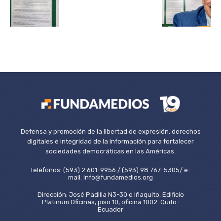
Defensa y promoción de la libertad de expresión, derechos
digitales e integridad de la información para fortalecer
sociedades democráticas en las Américas.
Teléfonos: (593) 2 601-9956 / (593) 98 767-5305/ e-
mail: info@fundamedios.org
Dirección: José Padilla N3-30 e Iñaquito, Edificio
Platinum Oficinas, piso 10, oficina 1002. Quito-
Ecuador