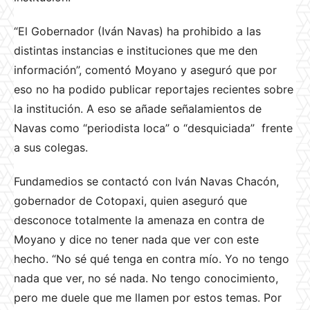
“El Gobernador (Iván Navas) ha prohibido a las
distintas instancias e instituciones que me den
información”, comentó Moyano y aseguró que por
eso no ha podido publicar reportajes recientes sobre
la institución. A eso se añade señalamientos de
Navas como “periodista loca” o “desquiciada” frente
a sus colegas.
Fundamedios se contactó con Iván Navas Chacón,
gobernador de Cotopaxi, quien aseguró que
desconoce totalmente la amenaza en contra de
Moyano y dice no tener nada que ver con este
hecho. “No sé qué tenga en contra mío. Yo no tengo
nada que ver, no sé nada. No tengo conocimiento,
pero me duele que me llamen por estos temas. Por