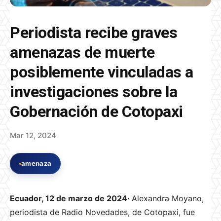
Periodista recibe graves
amenazas de muerte
posiblemente vinculadas a
investigaciones sobre la
Gobernación de Cotopaxi
Mar 12, 2024
amenaza
Ecuador, 12 de marzo de 2024·
Alexandra Moyano,
periodista de Radio Novedades, de Cotopaxi, fue