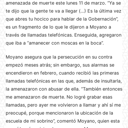
amenazada de muerte este lunes 11 de marzo. “Ya se
te dijo que la gente te va a llegar (…) Es la última vez
que abres tu hocico para hablar de la Gobernación”,
es un fragmento de lo que le dijeron a Moyano a
través de llamadas telefónicas. Enseguida, agregaron
que iba a “amanecer con moscas en la boca”.
Moyano asegura que la persecución en su contra
empezó meses atrás; sin embargo, sus alarmas se
encendieron en febrero, cuando recibió las primeras
llamadas telefónicas en las que, además de insultarla,
la amenazaron con abusar de ella. “También entonces
me amenazaron de muerte. No logré grabar esas
llamadas, pero ayer me volvieron a llamar y ahí sí me
preocupé, porque mencionaron la ubicación de la
escuela de mi sobrino”, comentó Moyano, quien esta