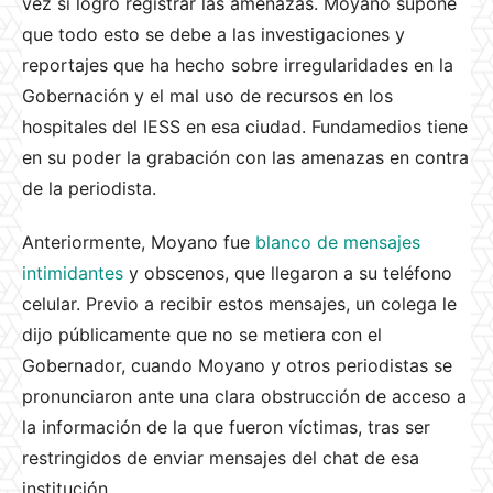
vez sí logró registrar las amenazas. Moyano supone
que todo esto se debe a las investigaciones y
reportajes que ha hecho sobre irregularidades en la
Gobernación y el mal uso de recursos en los
hospitales del IESS en esa ciudad. Fundamedios tiene
en su poder la grabación con las amenazas en contra
de la periodista.
Anteriormente, Moyano fue
blanco de mensajes
intimidantes
y obscenos, que llegaron a su teléfono
celular. Previo a recibir estos mensajes, un colega le
dijo públicamente que no se metiera con el
Gobernador, cuando Moyano y otros periodistas se
pronunciaron ante una clara obstrucción de acceso a
la información de la que fueron víctimas, tras ser
restringidos de enviar mensajes del chat de esa
institución.