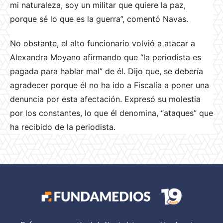
mi naturaleza, soy un militar que quiere la paz,
porque sé lo que es la guerra”, comentó Navas.
No obstante, el alto funcionario volvió a atacar a
Alexandra Moyano afirmando que “la periodista es
pagada para hablar mal” de él. Dijo que, se debería
agradecer porque él no ha ido a Fiscalía a poner una
denuncia por esta afectación. Expresó su molestia
por los constantes, lo que él denomina, “ataques” que
ha recibido de la periodista.