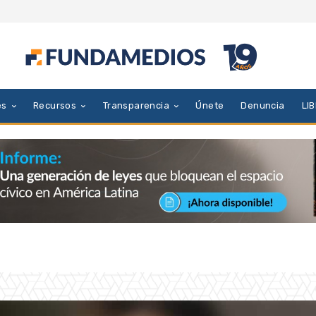
es
Recursos
Transparencia
Únete
Denuncia
LI