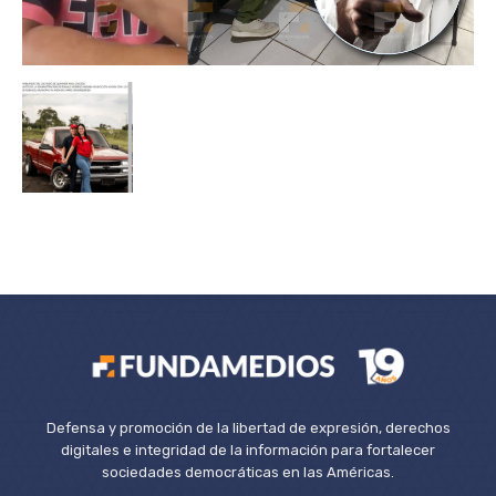
Defensa y promoción de la libertad de expresión, derechos
digitales e integridad de la información para fortalecer
sociedades democráticas en las Américas.