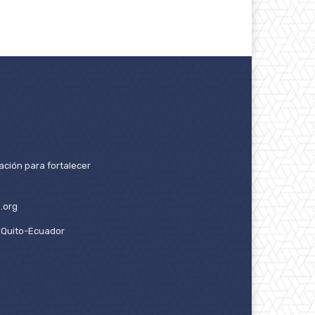
ación para fortalecer
.org
2. Quito-Ecuador