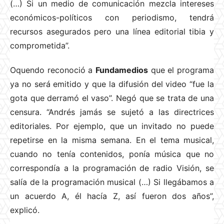
(…) Si un medio de comunicación mezcla intereses
económicos-políticos con periodismo, tendrá
recursos asegurados pero una línea editorial tibia y
comprometida”.
Oquendo reconoció a
Fundamedios
que el programa
ya no será emitido y que la difusión del video “fue la
gota que derramó el vaso”. Negó que se trata de una
censura. “Andrés jamás se sujetó a las directrices
editoriales. Por ejemplo, que un invitado no puede
repetirse en la misma semana. En el tema musical,
cuando no tenía contenidos, ponía música que no
correspondía a la programación de radio Visión, se
salía de la programación musical (…) Si llegábamos a
un acuerdo A, él hacía Z, así fueron dos años”,
explicó.