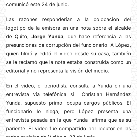
comunicó este 24 de junio.
Las razones responderían a la colocación del
logotipo de la emisora en una nota sobre el alcalde
de Quito,
Jorge Yunda
, que hace referencia a las
presunciones de corrupción del funcionario. A López,
quien filmó y editó el video desde su casa, también
se le reclamó que la nota estaba construida como un
editorial y no representa la visión del medio.
En el video, el periodista consulta a Yunda en una
entrevista vía telefónica si Christian Hernández
Yunda, supuesto primo, ocupa cargos públicos. El
funcionario lo niega, pero López presenta una
entrevista pasada en la que Yunda afirma que es su
pariente. El video fue compartido por locutor en las