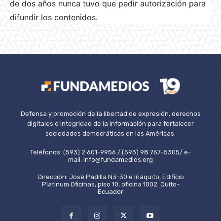
de dos años nunca tuvo que pedir autorización para
difundir los contenidos.
Defensa y promoción de la libertad de expresión, derechos
digitales e integridad de la información para fortalecer
sociedades democráticas en las Américas.
Teléfonos: (593) 2 601-9956 / (593) 98 767-5305/ e-
mail: info@fundamedios.org
Dirección: José Padilla N3-30 e Iñaquito, Edificio
Platinum Oficinas, piso 10, oficina 1002. Quito-
Ecuador