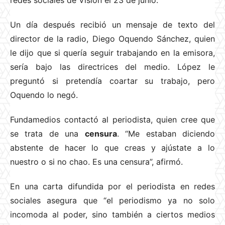
redes sociales de Visión el 23 de junio.
Un día después recibió un mensaje de texto del
director de la radio, Diego Oquendo Sánchez, quien
le dijo que si quería seguir trabajando en la emisora,
sería bajo las directrices del medio. López le
preguntó si pretendía coartar su trabajo, pero
Oquendo lo negó.
Fundamedios contactó al periodista, quien cree que
se trata de una
censura
. “Me estaban diciendo
abstente de hacer lo que creas y ajústate a lo
nuestro o si no chao. Es una censura”, afirmó.
En una carta difundida por el periodista en redes
sociales asegura que “el periodismo ya no solo
incomoda al poder, sino también a ciertos medios