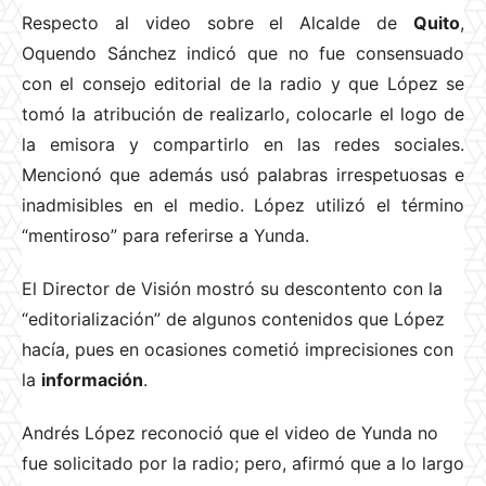
Respecto al video sobre el Alcalde de
Quito
,
Oquendo Sánchez indicó que no fue consensuado
con el consejo editorial de la radio y que López se
tomó la atribución de realizarlo, colocarle el logo de
la emisora y compartirlo en las redes sociales.
Mencionó que además usó palabras irrespetuosas e
inadmisibles en el medio. López utilizó el término
“mentiroso” para referirse a Yunda.
El Director de Visión mostró su descontento con la
“editorialización” de algunos contenidos que López
hacía, pues en ocasiones cometió imprecisiones con
la
información
.
Andrés López reconoció que el video de Yunda no
fue solicitado por la radio; pero, afirmó que a lo largo