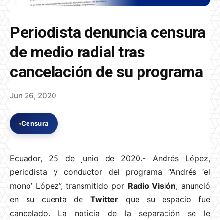
Periodista denuncia censura
de medio radial tras
cancelación de su programa
Jun 26, 2020
Censura
Ecuador, 25 de junio de 2020.- Andrés López,
periodista y conductor del programa “Andrés ‘el
mono’ López”, transmitido por
Radio Visión
, anunció
en su cuenta de
Twitter
que su espacio fue
cancelado. La noticia de la separación se le