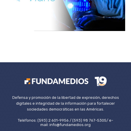
Defensa y promoción de la libertad de expresión, derechos
digitales e integridad de la información para fortalecer
sociedades democráticas en las Américas.
Teléfonos: (593) 2 601-9956 / (593) 98 767-5305/ e-
mail: info@fundamedios.org