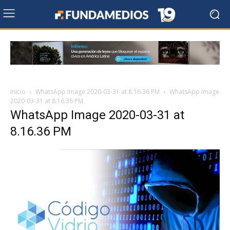
Inicio
WhatsApp Image 2020-03-31 at 8.16.36 PM
WhatsApp Image
2020-03-31 at 8.16.36 PM
WhatsApp Image 2020-03-31 at
8.16.36 PM