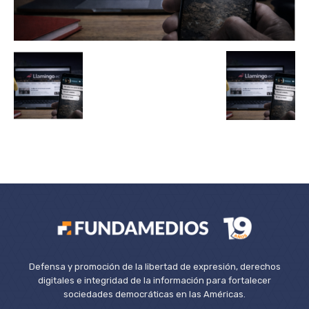
Defensa y promoción de la libertad de expresión, derechos
digitales e integridad de la información para fortalecer
sociedades democráticas en las Américas.