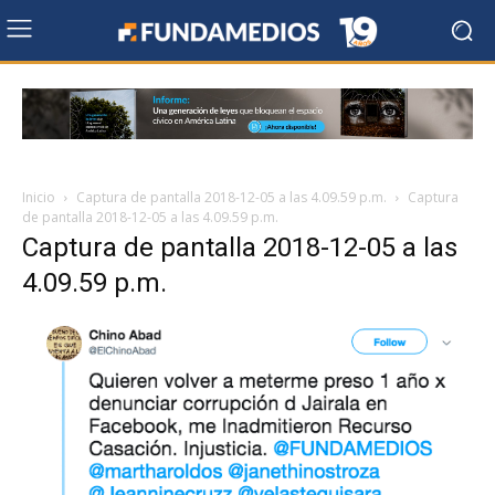
Inicio
Captura de pantalla 2018-12-05 a las 4.09.59 p.m.
Captura
de pantalla 2018-12-05 a las 4.09.59 p.m.
Captura de pantalla 2018-12-05 a las
4.09.59 p.m.