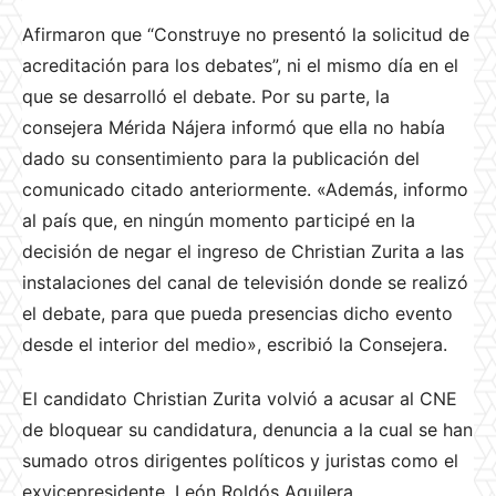
Afirmaron que “Construye no presentó la solicitud de
acreditación para los debates”, ni el mismo día en el
que se desarrolló el debate. Por su parte, la
consejera Mérida Nájera informó que ella no había
dado su consentimiento para la publicación del
comunicado citado anteriormente. «Además, informo
al país que, en ningún momento participé en la
decisión de negar el ingreso de Christian Zurita a las
instalaciones del canal de televisión donde se realizó
el debate, para que pueda presencias dicho evento
desde el interior del medio», escribió la Consejera.
El candidato Christian Zurita volvió a acusar al CNE
de bloquear su candidatura, denuncia a la cual se han
sumado otros dirigentes políticos y juristas como el
exvicepresidente, León Roldós Aguilera.