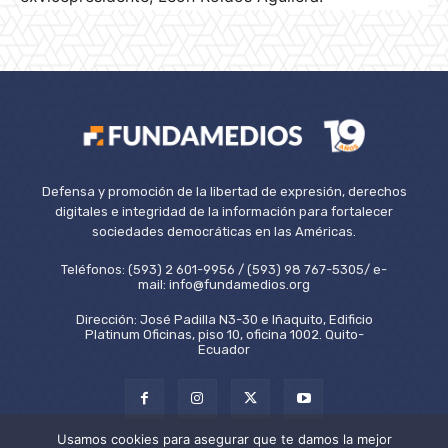
Defensa y promoción de la libertad de expresión, derechos
digitales e integridad de la información para fortalecer
sociedades democráticas en las Américas.
Teléfonos: (593) 2 601-9956 / (593) 98 767-5305/ e-
mail: info@fundamedios.org
Dirección: José Padilla N3-30 e Iñaquito, Edificio
Platinum Oficinas, piso 10, oficina 1002. Quito-
Ecuador
Usamos cookies para asegurar que te damos la mejor