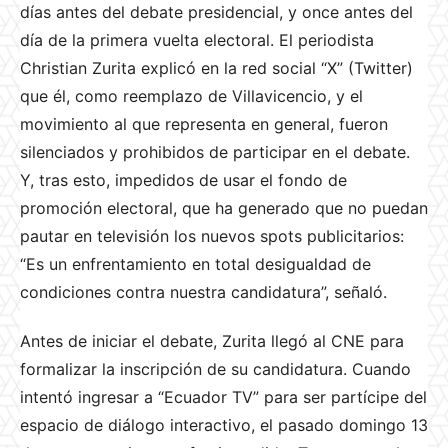
días antes del debate presidencial, y once antes del
día de la primera vuelta electoral. El periodista
Christian Zurita explicó en la red social “X” (Twitter)
que él, como reemplazo de Villavicencio, y el
movimiento al que representa en general, fueron
silenciados y prohibidos de participar en el debate.
Y, tras esto, impedidos de usar el fondo de
promoción electoral, que ha generado que no puedan
pautar en televisión los nuevos spots publicitarios:
“Es un enfrentamiento en total desigualdad de
condiciones contra nuestra candidatura”, señaló.
Antes de iniciar el debate, Zurita llegó al CNE para
formalizar la inscripción de su candidatura. Cuando
intentó ingresar a “Ecuador TV” para ser partícipe del
espacio de diálogo interactivo, el pasado domingo 13