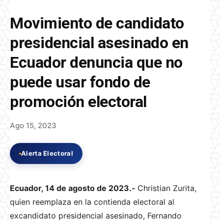
Movimiento de candidato
presidencial asesinado en
Ecuador denuncia que no
puede usar fondo de
promoción electoral
Ago 15, 2023
Alerta Electoral
Ecuador, 14 de agosto de 2023.-
Christian Zurita,
quien reemplaza en la contienda electoral al
excandidato presidencial asesinado, Fernando