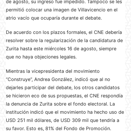
de agosto, su ingreso fue impedido. Tampoco se les
permitió colocar una imagen de Villavicencio en el
atrio vacío que ocuparía durante el debate.
De acuerdo con
los plazos formales, el CNE debería
resolver sobre la regularización de la candidatura de
Zurita hasta este miércoles 16 de agosto, siempre
que no haya objeciones legales.
Mientras la vicepresidenta del movimiento
“Construye”, Andrea González, indicó que al no
dejarles participar del debate, los otros candidatos
se hicieron eco de sus propuestas, el CNE respondía
la denuncia de Zurita sobre el fondo electoral. La
institución indicó que el movimiento ha hecho uso de
USD 251 mil dólares, de USD 309 mil que tendría a
su favor. Esto es, 81% del Fondo de Promoción.