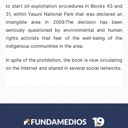
to start oil exploitation procedures in Blocks 43 and
31, within Yasuní National Park that was declared an
intangible area in 2009.The decision has been
seriously questioned by environmental and human
rights activists that fear of the well-being of the
indigenous communities in the area.
In spite of the prohibition, the book is now circulating
on the Internet and shared in several social networks.