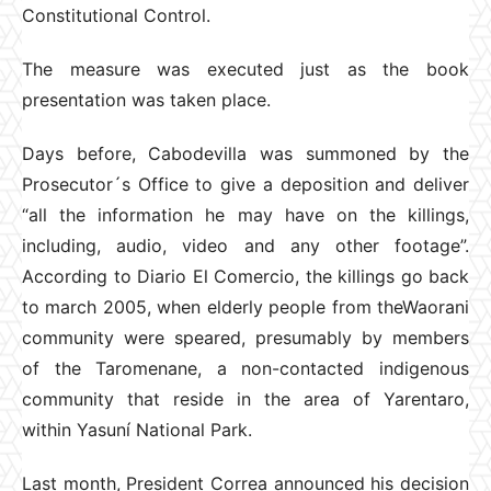
Constitutional Control.
The measure was executed just as the book
presentation was taken place.
Days before, Cabodevilla was summoned by the
Prosecutor´s Office to give a deposition and deliver
“all the information he may have on the killings,
including, audio, video and any other footage”.
According to Diario El Comercio, the killings go back
to march 2005, when elderly people from theWaorani
community were speared, presumably by members
of the Taromenane, a non-contacted indigenous
community that reside in the area of Yarentaro,
within Yasuní National Park.
Last month, President Correa announced his decision