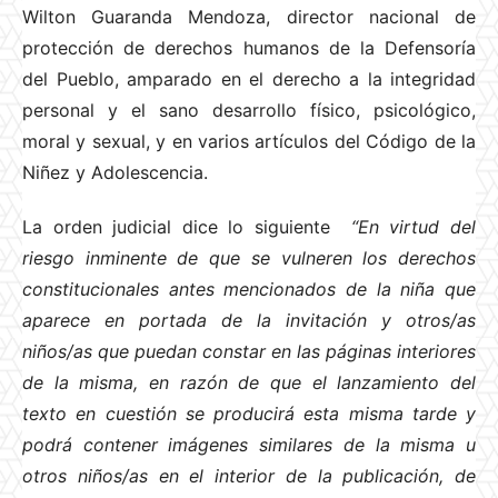
Wilton Guaranda Mendoza, director nacional de
protección de derechos humanos de la Defensoría
del Pueblo, amparado en el derecho a la integridad
personal y el sano desarrollo físico, psicológico,
moral y sexual, y en varios artículos del Código de la
Niñez y Adolescencia.
La orden judicial dice lo siguiente
“En virtud del
riesgo inminente de que se vulneren los derechos
constitucionales antes mencionados de la niña que
aparece en portada de la invitación y otros/as
niños/as que puedan constar en las páginas interiores
de la misma, en razón de que el lanzamiento del
texto en cuestión se producirá esta misma tarde y
podrá contener imágenes similares de la misma u
otros niños/as en el interior de la publicación, de