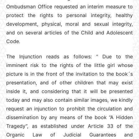
Ombudsman Office requested an interim measure to
protect the rights to personal integrity, healthy
development, physical, moral and sexual integrity,
and on several articles of the Child and Adolescent
Code.
The Injunction reads as follows: “ Due to the
imminent risk to the rights of the little girl whose
picture is in the front of the invitation to the book´s
presentation, and of other children that may exist
inside it, and considering that it will be presented
today and may also contain similar images, we kindly
request an injunction to prohibit the circulation and
dissemination by any means of the book “A Hidden
Tragedy”, as established under Article 33 of the
Organic Law of Judicial Guarantees and