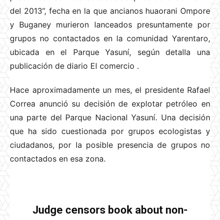
del 2013”, fecha en la que ancianos huaorani Ompore
y Buganey murieron lanceados presuntamente por
grupos no contactados en la comunidad Yarentaro,
ubicada en el Parque Yasuní, según detalla una
publicación de diario El comercio
.
Hace aproximadamente un mes, el presidente Rafael
Correa anunció su decisión de explotar petróleo en
una parte del Parque Nacional Yasuní. Una decisión
que ha sido cuestionada por grupos ecologistas y
ciudadanos, por la posible presencia de grupos no
contactados en esa zona.
Judge censors book about non-