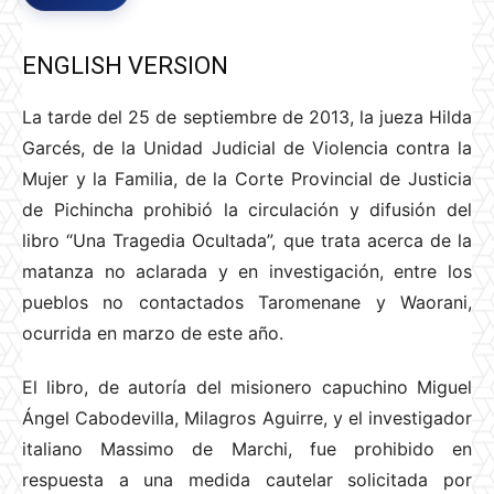
ENGLISH VERSION
La tarde del 25 de septiembre de 2013, la jueza Hilda
Garcés, de la Unidad Judicial de Violencia contra la
Mujer y la Familia, de la Corte Provincial de Justicia
de Pichincha prohibió la circulación y difusión del
libro “Una Tragedia Ocultada”, que trata acerca de la
matanza no aclarada y en investigación, entre los
pueblos no contactados Taromenane y Waorani,
ocurrida en marzo de este año.
El libro, de autoría del misionero capuchino Miguel
Ángel Cabodevilla, Milagros Aguirre, y el investigador
italiano Massimo de Marchi, fue prohibido en
respuesta a una medida cautelar solicitada por