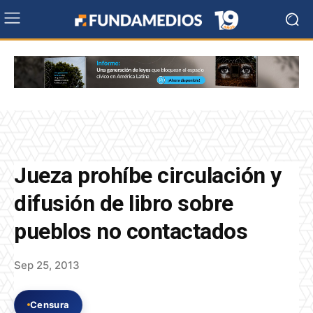
Jueza prohíbe circulación y
difusión de libro sobre
pueblos no contactados
Sep 25, 2013
Censura