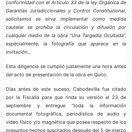
conformidad con el Artículo 33 de la ley Orgánica de
Garantías Jurisdiccionales y Control Constitucional,
solicitamos se sirva implementar como medida
cautelar se prohíba la circulación y difusión por
cualquier medio de la obra “Una Targedia Ocultada”,
especialmente, la fotografía que aparece en la
invitación…
Esta diligencia se cumplió justamente una hora antes
del acto de presentación de la obra en Quito.
Días antes de este suceso, Cabodevilla fue citado
por la Fiscalía para que rinda su versión el 23 de
septiembre y entregue “toda la información
documental fotográfica, periodística de audio y
video físico y/o magnética que posea respecto de los
presuntos hechos suscitados después del 5 de marzo