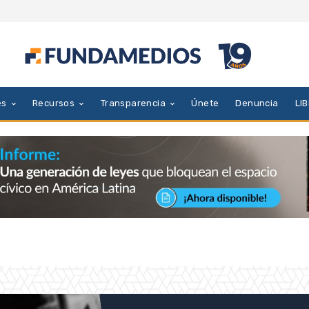
es
Recursos
Transparencia
Únete
Denuncia
LI