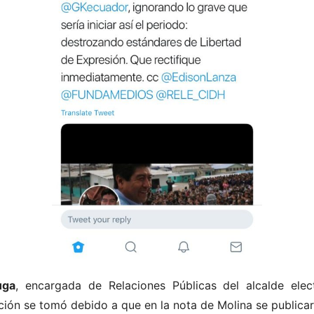
uga
, encargada de Relaciones Públicas del alcalde ele
ión se tomó debido a que en la nota de Molina se publicar