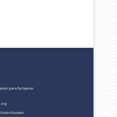
ación para fortalecer
.org
2. Quito-Ecuador