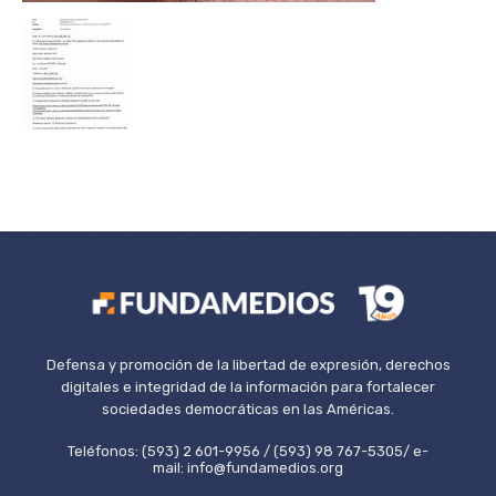
Defensa y promoción de la libertad de expresión, derechos
digitales e integridad de la información para fortalecer
sociedades democráticas en las Américas.
Teléfonos: (593) 2 601-9956 / (593) 98 767-5305/ e-
mail: info@fundamedios.org