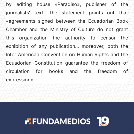
by editing house «Paradiso», publisher of the
journalists’ text. The statement points out that
«agreements signed between the Ecuadorian Book
Chamber and the Ministry of Culture do not grant
this organization the authority to censor the
exhibition of any publication… moreover, both the
Inter American Convention on Human Rights and the
Ecuadorian Constitution guarantee the freedom of
circulation for books and the freedom of
expression».