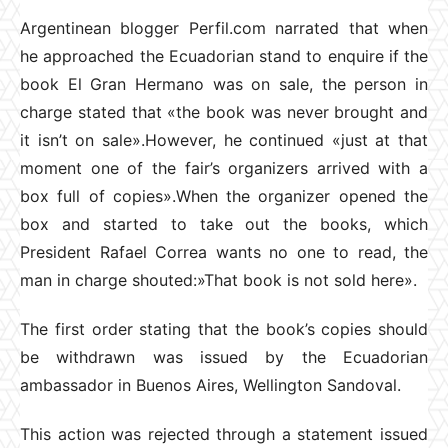
Argentinean blogger Perfil.com narrated that when
he approached the Ecuadorian stand to enquire if the
book El Gran Hermano was on sale, the person in
charge stated that «the book was never brought and
it isn’t on sale».However, he continued «just at that
moment one of the fair’s organizers arrived with a
box full of copies».When the organizer opened the
box and started to take out the books, which
President Rafael Correa wants no one to read, the
man in charge shouted:»That book is not sold here».
The first order stating that the book’s copies should
be withdrawn was issued by the Ecuadorian
ambassador in Buenos Aires, Wellington Sandoval.
This action was rejected through a statement issued