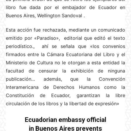
libro fue dada por el embajador de Ecuador en
Buenos Aires, Wellington Sandoval
.
Esta acción fue rechazada, mediante un comunicado
emitido por «Paradiso», editorial que editó el texto
periodístico., ahí se señala que «los convenios
firmados entre la Cámara Ecuatoriana del Libro y el
Ministerio de Cultura no le otorgan a esta entidad la
facultad de censurar la exhibición de ninguna
publicación… además, que la Convención
Interamericana de Derechos Humanos como la
Constitución de Ecuador, garantizan la libre
circulación de los libros y la libertad de expresión»
Ecuadorian embassy official
in Buenos Aires prevents