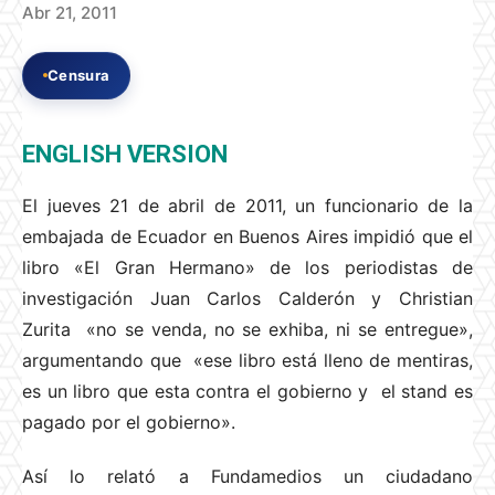
Abr 21, 2011
Censura
ENGLISH VERSION
El jueves 21 de abril de 2011, un funcionario de la
embajada de Ecuador en Buenos Aires impidió que el
libro «El Gran Hermano» de los periodistas de
investigación Juan Carlos Calderón y Christian
Zurita «no se venda, no se exhiba, ni se entregue»,
argumentando que «ese libro está lleno de mentiras,
es un libro que esta contra el gobierno y el stand es
pagado por el gobierno».
Así lo relató a Fundamedios un ciudadano