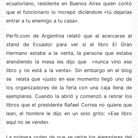
ecuatoriano, residente en Buenos Aires quien contó
que el funcionario lo increpó diciéndole «tú dejarías
entrar a tu enemigo a tu casa».
Perfil.com de Argentina relató que al acercarse al
stand de Ecuador para ver si el libro El Gran
Hermano estaba a la venta, la persona que estaba
atendiendo la mesa les dijo que «nunca vino ese
libro y no está a la venta». Sin embargo en el blog
se relata que «justo en ese momento llegó uno de
los organizadores de la feria con una caja llena de
ejemplares. Cuando la abrió y comenzó a retirar los
libros que el presidente Rafael Correa no quiere que
lean, el hombre le dijo en un solo grito: «Ese libro
aquí no se vende».
La primera orden de que se retire los ejemplares del