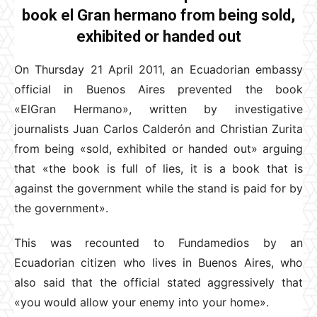
book el Gran hermano from being sold,
exhibited or handed out
On Thursday 21 April 2011, an Ecuadorian embassy
official in Buenos Aires prevented the book
«ElGran Hermano», written by investigative
journalists Juan Carlos Calderón and Christian Zurita
from being «sold, exhibited or handed out» arguing
that «the book is full of lies, it is a book that is
against the government while the stand is paid for by
the government».
This was recounted to Fundamedios by an
Ecuadorian citizen who lives in Buenos Aires, who
also said that the official stated aggressively that
«you would allow your enemy into your home».