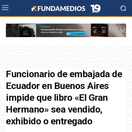
Funcionario de embajada de
Ecuador en Buenos Aires
impide que libro «El Gran
Hermano» sea vendido,
exhibido o entregado