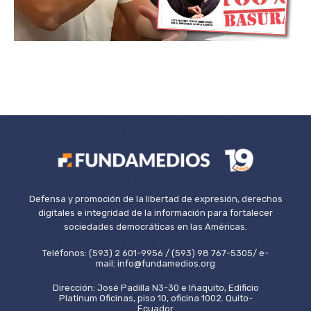
Defensa y promoción de la libertad de expresión, derechos
digitales e integridad de la información para fortalecer
sociedades democráticas en las Américas.
Teléfonos: (593) 2 601-9956 / (593) 98 767-5305/ e-
mail: info@fundamedios.org
Dirección: José Padilla N3-30 e Iñaquito, Edificio
Platinum Oficinas, piso 10, oficina 1002. Quito-
Ecuador