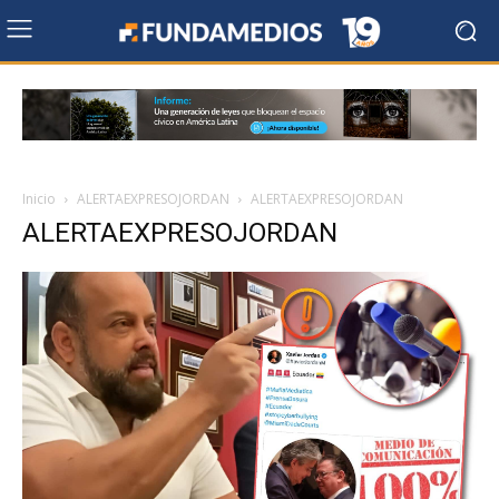
Inicio
ALERTAEXPRESOJORDAN
ALERTAEXPRESOJORDAN
ALERTAEXPRESOJORDAN