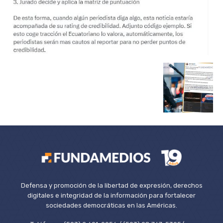
Defensa y promoción de la libertad de expresión, derechos
digitales e integridad de la información para fortalecer
sociedades democráticas en las Américas.