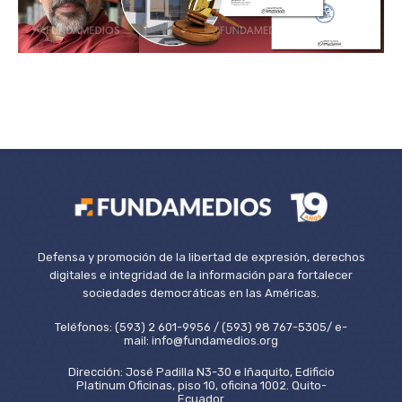
Defensa y promoción de la libertad de expresión, derechos
digitales e integridad de la información para fortalecer
sociedades democráticas en las Américas.
Teléfonos: (593) 2 601-9956 / (593) 98 767-5305/ e-
mail: info@fundamedios.org
Dirección: José Padilla N3-30 e Iñaquito, Edificio
Platinum Oficinas, piso 10, oficina 1002. Quito-
Ecuador