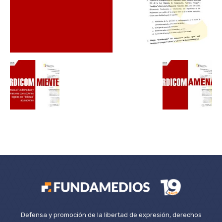
Defensa y promoción de la libertad de expresión, derechos