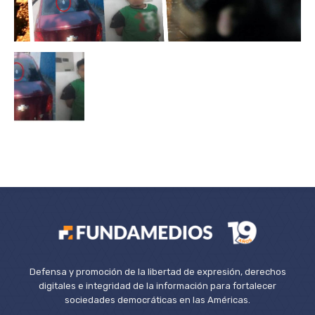
Defensa y promoción de la libertad de expresión, derechos
digitales e integridad de la información para fortalecer
sociedades democráticas en las Américas.