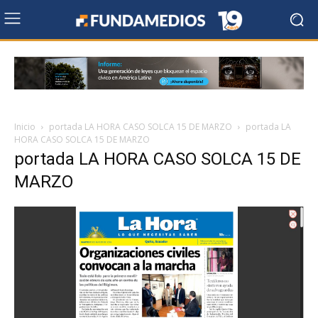
Inicio
portada LA HORA CASO SOLCA 15 DE MARZO
portada LA
HORA CASO SOLCA 15 DE MARZO
portada LA HORA CASO SOLCA 15 DE
MARZO