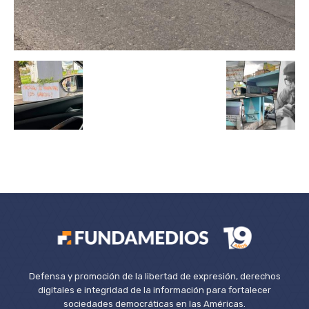
Defensa y promoción de la libertad de expresión, derechos
digitales e integridad de la información para fortalecer
sociedades democráticas en las Américas.