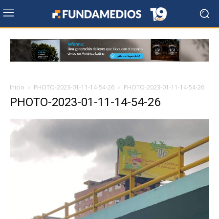
Inicio
PHOTO-2023-01-11-14-54-26
PHOTO-2023-01-11-14-54-26
PHOTO-2023-01-11-14-54-26