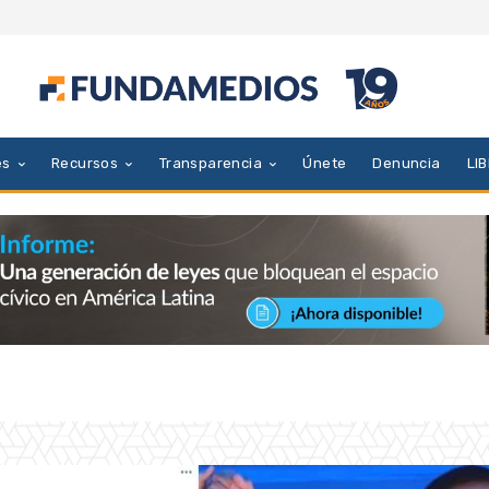
es
Recursos
Transparencia
Únete
Denuncia
LI