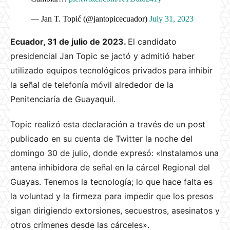
— Jan T. Topić (@jantopicecuador)
July 31, 2023
Ecuador, 31 de julio de 2023.
El candidato
presidencial Jan Topic se jactó y admitió haber
utilizado equipos tecnológicos privados para inhibir
la señal de telefonía móvil alrededor de la
Penitenciaría de Guayaquil.
Topic realizó esta declaración a través de un post
publicado en su cuenta de Twitter la noche del
domingo 30 de julio, donde expresó: «Instalamos una
antena inhibidora de señal en la cárcel Regional del
Guayas. Tenemos la tecnología; lo que hace falta es
la voluntad y la firmeza para impedir que los presos
sigan dirigiendo extorsiones, secuestros, asesinatos y
otros crímenes desde las cárceles».