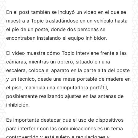
En el post también se incluyó un video en el que se
muestra a Topic trasladándose en un vehículo hasta
el pie de un poste, donde dos personas se
encontraban instalando el equipo inhibidor.
El video muestra cómo Topic interviene frente a las
cámaras, mientras un obrero, situado en una
escalera, coloca el aparato en la parte alta del poste
y un técnico, desde una mesa portable de madera en
el piso, manipula una computadora portátil,
posiblemente realizando ajustes en las antenas de
inhibición.
Es importante destacar que el uso de dispositivos
para interferir con las comunicaciones es un tema
controvertido y está sujeto a regulaciones y