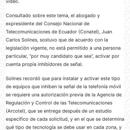
video.
Consultado sobre este tema, el abogado y
expresidente del Consejo Nacional de
Telecomunicaciones de Ecuador (Conatel), Juan
Carlos Solines, sostuvo que de acuerdo con la
legislación vigente, no está permitido a una persona
particular, “por muy candidato que sea”, activar por
cuenta propia inhibidores de señal.
Solines recordó que para instalar y activar este tipo
de equipos que inhiben la señal de la telefonía móvil
se requiere una autorización previa de la Agencia de
Regulación y Control de las Telecomunicaciones
(Arcotel), que se entrega después de un estudio
específico de cada solicitud, y en el que se determina
qué tipo de tecnología se debe usar en cada zona, y