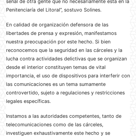
señal de otra gente que no necesariamente está en la
Penitenciaría del Litoral”, sostuvo Solines.
En calidad de organización defensora de las
libertades de prensa y expresión, manifestamos
nuestra preocupación por este hecho. Si bien
reconocemos que la seguridad en las cárceles y la
lucha contra actividades delictivas que se organizan
desde el interior constituyen temas de vital
importancia, el uso de dispositivos para interferir con
las comunicaciones es un tema sumamente
controvertido, sujeto a regulaciones y restricciones
legales específicas.
Instamos a las autoridades competentes, tanto de
telecomunicaciones como de las cárceles,
investiguen exhaustivamente este hecho y se