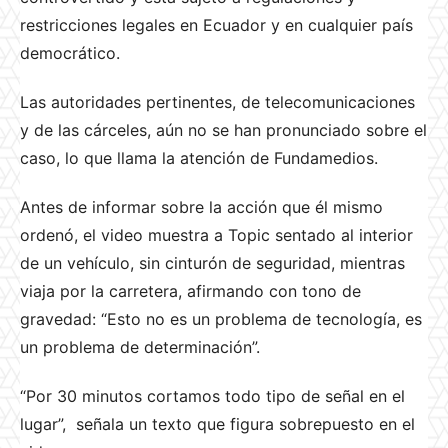
restricciones legales en Ecuador y en cualquier país
democrático.
Las autoridades pertinentes, de telecomunicaciones
y de las cárceles, aún no se han pronunciado sobre el
caso, lo que llama la atención de Fundamedios.
Antes de informar sobre la acción que él mismo
ordenó, el video muestra a Topic sentado al interior
de un vehículo, sin cinturón de seguridad, mientras
viaja por la carretera, afirmando con tono de
gravedad: “Esto no es un problema de tecnología, es
un problema de determinación”.
“Por 30 minutos cortamos todo tipo de señal en el
lugar”, señala un texto que figura sobrepuesto en el