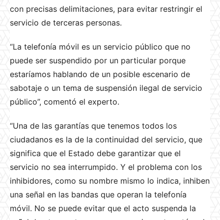
con precisas delimitaciones, para evitar restringir el
servicio de terceras personas.
“La telefonía móvil es un servicio público que no
puede ser suspendido por un particular porque
estaríamos hablando de un posible escenario de
sabotaje o un tema de suspensión ilegal de servicio
público”, comentó el experto.
“Una de las garantías que tenemos todos los
ciudadanos es la de la continuidad del servicio, que
significa que el Estado debe garantizar que el
servicio no sea interrumpido. Y el problema con los
inhibidores, como su nombre mismo lo indica, inhiben
una señal en las bandas que operan la telefonía
móvil. No se puede evitar que el acto suspenda la