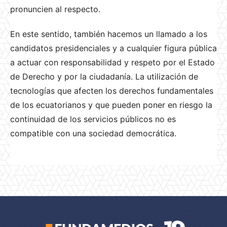
pronuncien al respecto.
En este sentido, también hacemos un llamado a los
candidatos presidenciales y a cualquier figura pública
a actuar con responsabilidad y respeto por el Estado
de Derecho y por la ciudadanía. La utilización de
tecnologías que afecten los derechos fundamentales
de los ecuatorianos y que pueden poner en riesgo la
continuidad de los servicios públicos no es
compatible con una sociedad democrática.