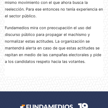
mismo movimiento con el que ahora busca la
reelección. Para ese entonces no tenía experiencia en
el sector público.
Fundamedios mira con preocupación el uso del
discurso público para propagar el machismo y
normalizar estas actitudes. La organización se
mantendrá alerta en caso de que estas actitudes se
repitan en medio de las campañas electorales y pide
a los candidatos respeto hacia las votantes.