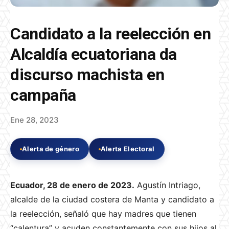
Candidato a la reelección en
Alcaldía ecuatoriana da
discurso machista en
campaña
Ene 28, 2023
Alerta de género
Alerta Electoral
Ecuador, 28 de enero de 2023.
Agustín Intriago,
alcalde de la ciudad costera de Manta y candidato a
la reelección, señaló que hay madres que tienen
“calentura” y acuden constantemente con sus hijos al