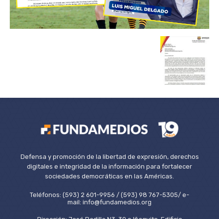
Defensa y promoción de la libertad de expresión, derechos
digitales e integridad de la información para fortalecer
sociedades democráticas en las Américas.
Teléfonos: (593) 2 601-9956 / (593) 98 767-5305/ e-
mail: info@fundamedios.org