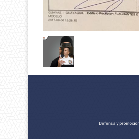
Defensa y promoción 