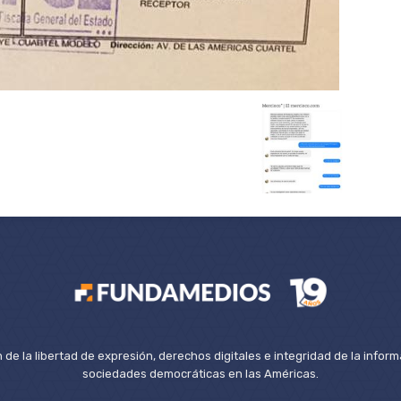
de la libertad de expresión, derechos digitales e integridad de la inform
sociedades democráticas en las Américas.