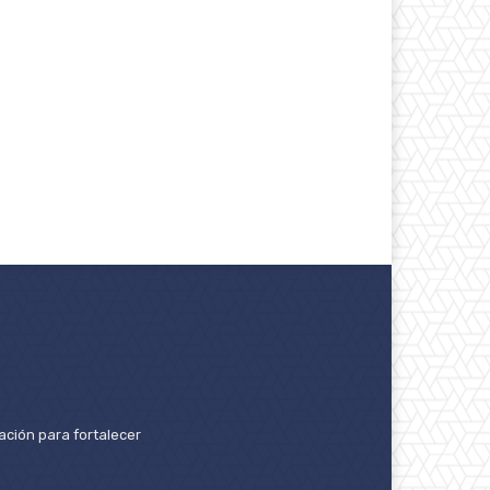
ación para fortalecer