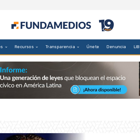
es
Recursos
Transparencia
Únete
Denuncia
LI