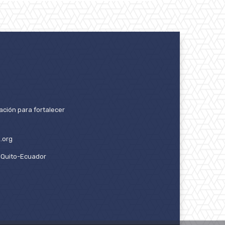
ación para fortalecer
.org
2. Quito-Ecuador