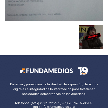
Defensa y promoción de la libertad de expresión, derechos
digitales e integridad de la información para fortalecer
sociedades democráticas en las Américas.
Teléfonos: (593) 2 601-9956 / (593) 98 767-5305/ e-
mail: info@fundamedios.org