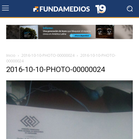
Inicio
2016-10-10-PHOTO-00000024
2016-10-10-PHOTO-
00000024
2016-10-10-PHOTO-00000024