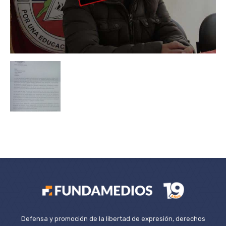
Defensa y promoción de la libertad de expresión, derechos