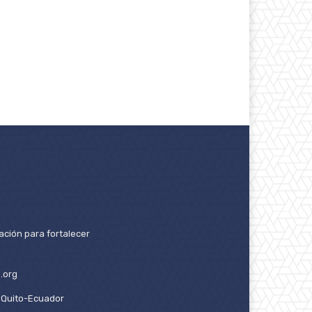
ación para fortalecer
.org
2. Quito-Ecuador