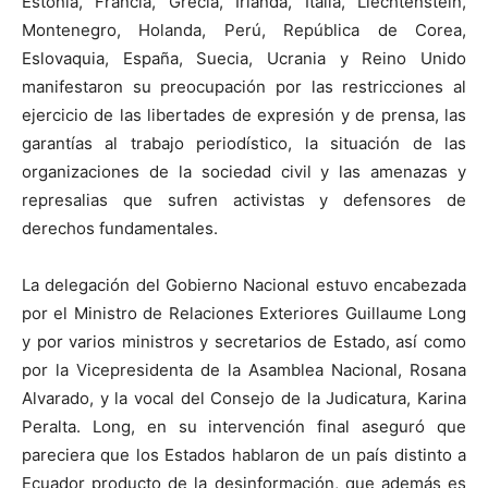
Estonia, Francia, Grecia, Irlanda, Italia, Liechtenstein,
Montenegro, Holanda, Perú, República de Corea,
Eslovaquia, España, Suecia, Ucrania y Reino Unido
manifestaron su preocupación por las restricciones al
ejercicio de las libertades de expresión y de prensa, las
garantías al trabajo periodístico, la situación de las
organizaciones de la sociedad civil y las amenazas y
represalias que sufren activistas y defensores de
derechos fundamentales.
La delegación del Gobierno Nacional estuvo encabezada
por el Ministro de Relaciones Exteriores Guillaume Long
y por varios ministros y secretarios de Estado, así como
por la Vicepresidenta de la Asamblea Nacional, Rosana
Alvarado, y la vocal del Consejo de la Judicatura, Karina
Peralta. Long, en su intervención final aseguró que
pareciera que los Estados hablaron de un país distinto a
Ecuador producto de la desinformación, que además es