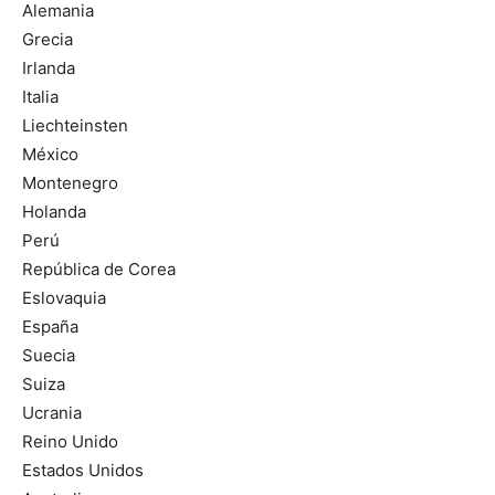
Alemania
Grecia
Irlanda
Italia
Liechteinsten
México
Montenegro
Holanda
Perú
República de Corea
Eslovaquia
España
Suecia
Suiza
Ucrania
Reino Unido
Estados Unidos