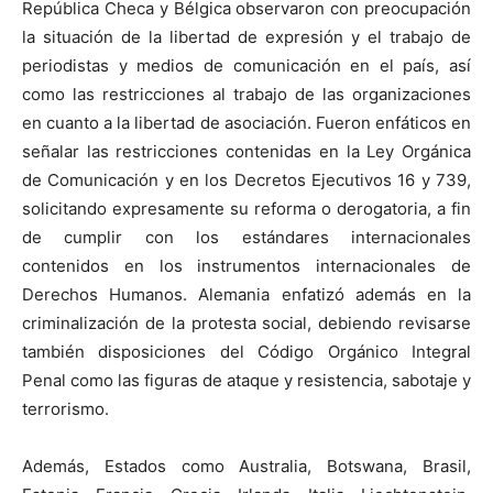
República Checa y Bélgica observaron con preocupación
la situación de la libertad de expresión y el trabajo de
periodistas y medios de comunicación en el país, así
como las restricciones al trabajo de las organizaciones
en cuanto a la libertad de asociación. Fueron enfáticos en
señalar las restricciones contenidas en la Ley Orgánica
de Comunicación y en los Decretos Ejecutivos 16 y 739,
solicitando expresamente su reforma o derogatoria, a fin
de cumplir con los estándares internacionales
contenidos en los instrumentos internacionales de
Derechos Humanos. Alemania enfatizó además en la
criminalización de la protesta social, debiendo revisarse
también disposiciones del Código Orgánico Integral
Penal como las figuras de ataque y resistencia, sabotaje y
terrorismo.
Además, Estados como Australia, Botswana, Brasil,