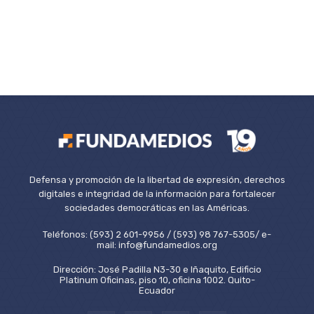
Defensa y promoción de la libertad de expresión, derechos
digitales e integridad de la información para fortalecer
sociedades democráticas en las Américas.
Teléfonos: (593) 2 601-9956 / (593) 98 767-5305/ e-
mail: info@fundamedios.org
Dirección: José Padilla N3-30 e Iñaquito, Edificio
Platinum Oficinas, piso 10, oficina 1002. Quito-
Ecuador