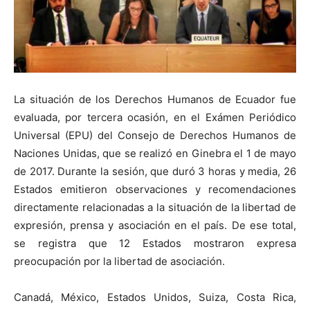
La situación de los Derechos Humanos de Ecuador fue
evaluada, por tercera ocasión, en el Exámen Periódico
Universal (EPU) del Consejo de Derechos Humanos de
Naciones Unidas, que se realizó en Ginebra el 1 de mayo
de 2017. Durante la sesión, que duró 3 horas y media, 26
Estados emitieron observaciones y recomendaciones
directamente relacionadas a la situación de la libertad de
expresión, prensa y asociación en el país. De ese total,
se registra que 12 Estados mostraron expresa
preocupación por la libertad de asociación.
Canadá, México, Estados Unidos, Suiza, Costa Rica,