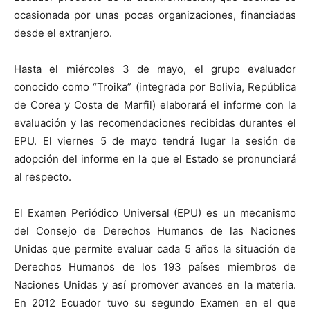
ocasionada por unas pocas organizaciones, financiadas
desde el extranjero.
Hasta el miércoles 3 de mayo, el grupo evaluador
conocido como “Troika” (integrada por Bolivia, República
de Corea y Costa de Marfil) elaborará el informe con la
evaluación y las recomendaciones recibidas durantes el
EPU. El viernes 5 de mayo tendrá lugar la sesión de
adopción del informe en la que el Estado se pronunciará
al respecto.
El Examen Periódico Universal (EPU) es un mecanismo
del Consejo de Derechos Humanos de las Naciones
Unidas que permite evaluar cada 5 años la situación de
Derechos Humanos de los 193 países miembros de
Naciones Unidas y así promover avances en la materia.
En 2012 Ecuador tuvo su segundo Examen en el que