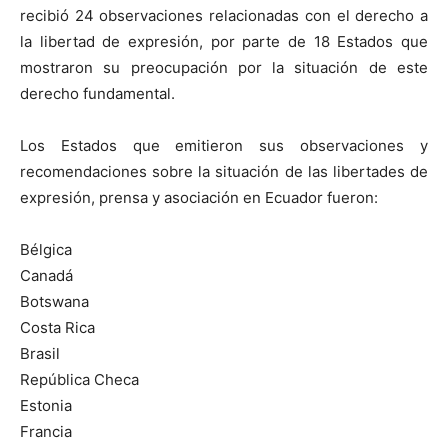
recibió 24 observaciones relacionadas con el derecho a
la libertad de expresión, por parte de 18 Estados que
mostraron su preocupación por la situación de este
derecho fundamental.
Los Estados que emitieron sus observaciones y
recomendaciones sobre la situación de las libertades de
expresión, prensa y asociación en Ecuador fueron:
Bélgica
Canadá
Botswana
Costa Rica
Brasil
República Checa
Estonia
Francia