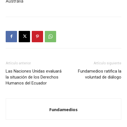
Australia
Artículo anterior
Artículo siguiente
Las Naciones Unidas evaluará
Fundamedios ratifica la
la situación de los Derechos
voluntad de diálogo
Humanos del Ecuador
Fundamedios