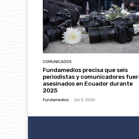
COMUNICADOS
Fundamedios precisa que seis
periodistas y comunicadores fue
asesinados en Ecuador durante
2025
Fundamedios
-
Jul 3, 2026