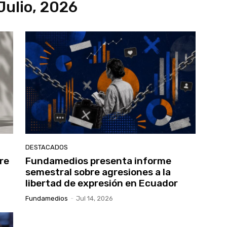
Julio, 2026
DESTACADOS
re
Fundamedios presenta informe
semestral sobre agresiones a la
libertad de expresión en Ecuador
Fundamedios
-
Jul 14, 2026