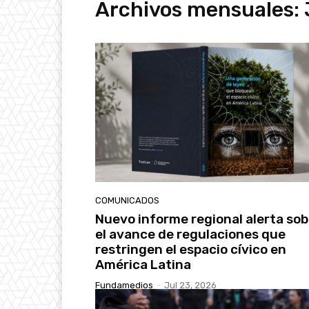
Archivos mensuales: 
COMUNICADOS
Nuevo informe regional alerta sob
el avance de regulaciones que
restringen el espacio cívico en
América Latina
Fundamedios
-
Jul 23, 2026