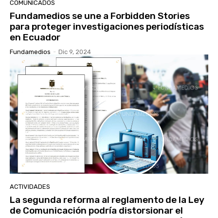
COMUNICADOS
Fundamedios se une a Forbidden Stories
para proteger investigaciones periodísticas
en Ecuador
Fundamedios
-
Dic 9, 2024
ACTIVIDADES
La segunda reforma al reglamento de la Ley
de Comunicación podría distorsionar el