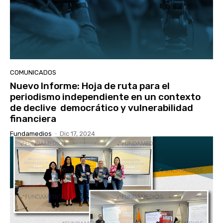
COMUNICADOS
Nuevo Informe: Hoja de ruta para el
periodismo independiente en un contexto
de declive democrático y vulnerabilidad
financiera
Fundamedios
-
Dic 17, 2024