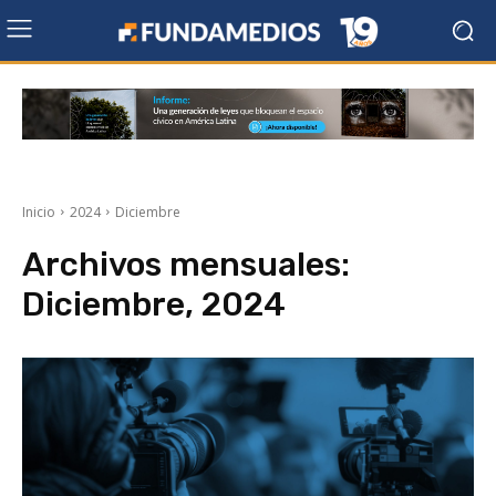
Inicio
2024
Diciembre
Archivos mensuales:
Diciembre, 2024