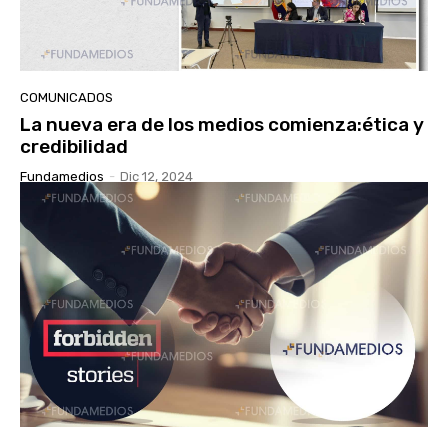
COMUNICADOS
La nueva era de los medios comienza:ética y
credibilidad
Fundamedios
-
Dic 12, 2024