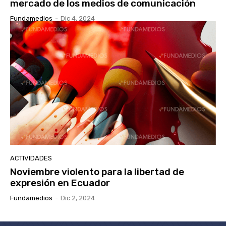
mercado de los medios de comunicación
Fundamedios
-
Dic 4, 2024
ACTIVIDADES
Noviembre violento para la libertad de
expresión en Ecuador
Fundamedios
-
Dic 2, 2024