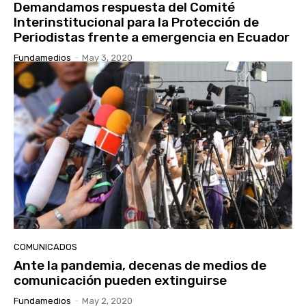
Demandamos respuesta del Comité
Interinstitucional para la Protección de
Periodistas frente a emergencia en Ecuador
Fundamedios
-
May 3, 2020
COMUNICADOS
Ante la pandemia, decenas de medios de
comunicación pueden extinguirse
Fundamedios
-
May 2, 2020