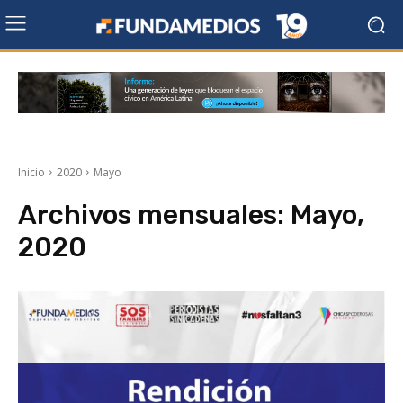
Inicio
2020
Mayo
Archivos mensuales: Mayo,
2020