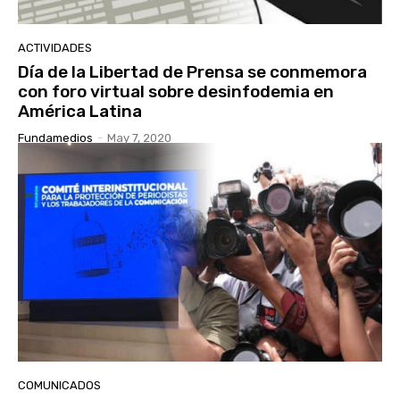
ACTIVIDADES
Día de la Libertad de Prensa se conmemora
con foro virtual sobre desinfodemia en
América Latina
Fundamedios
-
May 7, 2020
COMUNICADOS