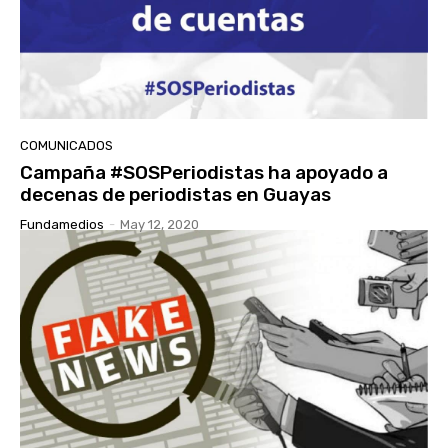
COMUNICADOS
Campaña #SOSPeriodistas ha apoyado a
decenas de periodistas en Guayas
Fundamedios
-
May 12, 2020