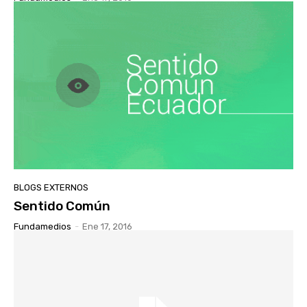
BLOGS EXTERNOS
Sentido Común
Fundamedios
-
Ene 17, 2016