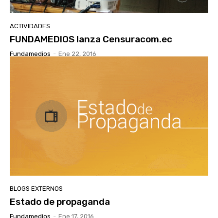
ACTIVIDADES
FUNDAMEDIOS lanza Censuracom.ec
Fundamedios
-
Ene 22, 2016
BLOGS EXTERNOS
Estado de propaganda
Fundamedios
-
Ene 17, 2016