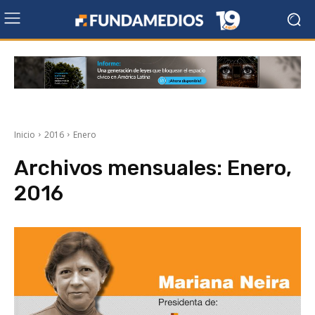
Inicio
2016
Enero
Archivos mensuales: Enero,
2016