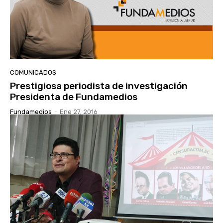
COMUNICADOS
Prestigiosa periodista de investigación
Presidenta de Fundamedios
Fundamedios
-
Ene 27, 2016